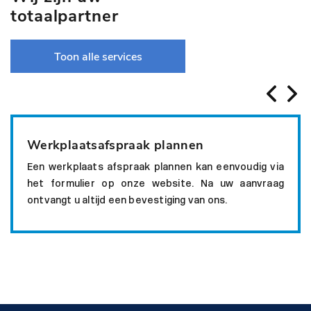
totaalpartner
Toon alle services
Werkplaatsafspraak plannen
Een werkplaats afspraak plannen kan eenvoudig via
het formulier op onze website. Na uw aanvraag
ontvangt u altijd een bevestiging van ons.