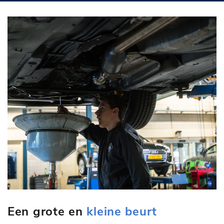
Een grote en
kleine beurt