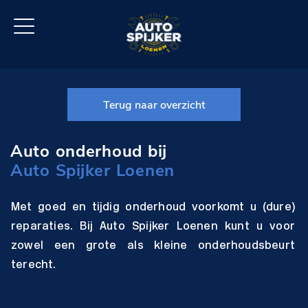
Terug naar overzicht
Auto onderhoud bij
Auto Spijker Loenen
Met goed en tijdig onderhoud voorkomt u (dure)
reparaties. Bij Auto Spijker Loenen kunt u voor
zowel een grote als kleine onderhoudsbeurt
terecht.