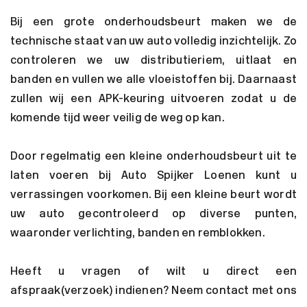
Bij een grote onderhoudsbeurt maken we de
technische staat van uw auto volledig inzichtelijk. Zo
controleren we uw distributieriem, uitlaat en
banden en vullen we alle vloeistoffen bij. Daarnaast
zullen wij een APK-keuring uitvoeren zodat u de
komende tijd weer veilig de weg op kan.
Door regelmatig een kleine onderhoudsbeurt uit te
laten voeren bij Auto Spijker Loenen kunt u
verrassingen voorkomen. Bij een kleine beurt wordt
uw auto gecontroleerd op diverse punten,
waaronder verlichting, banden en remblokken.
Heeft u vragen of wilt u direct een
afspraak(verzoek) indienen? Neem contact met ons