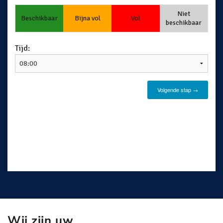
Wij zijn uw