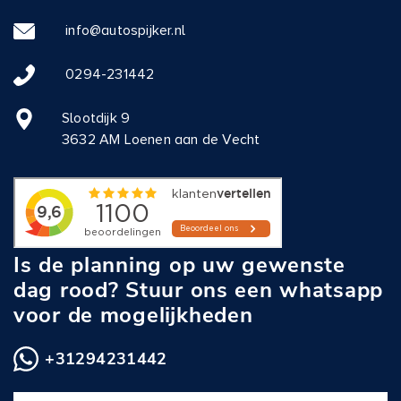
info@autospijker.nl
0294-231442
Slootdijk 9
3632 AM Loenen aan de Vecht
Is de planning op uw gewenste
dag rood? Stuur ons een whatsapp
voor de mogelijkheden
+31294231442